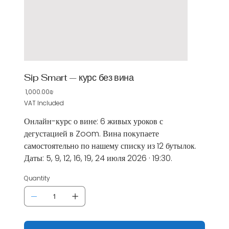
Sip Smart — курс без вина
‏1,000.00 ‏₪
Price
VAT Included
Онлайн-курс о вине: 6 живых уроков с
дегустацией в Zoom. Вина покупаете
самостоятельно по нашему списку из 12 бутылок.
Даты: 5, 9, 12, 16, 19, 24 июля 2026 · 19:30.
Quantity