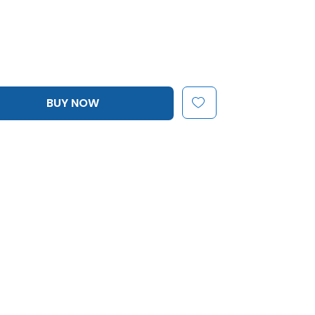
BUY NOW