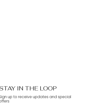
STAY IN THE LOOP
Sign up to receive updates and special
offers