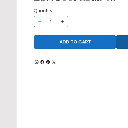
Quantity
ADD TO CART